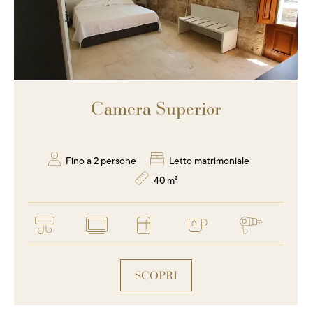
Camera Superior
Fino a 2 persone
Letto matrimoniale
40 m²
SCOPRI