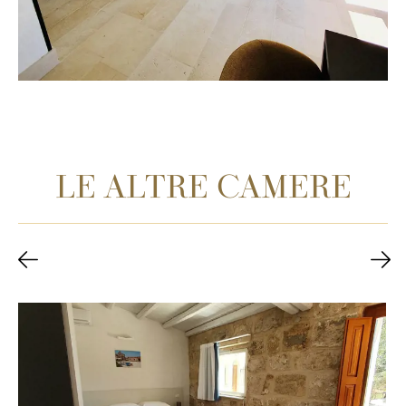
LE ALTRE CAMERE