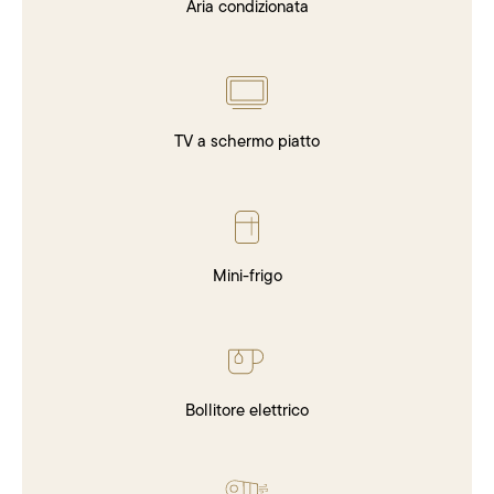
Aria condizionata
TV a schermo piatto
Mini-frigo
Bollitore elettrico