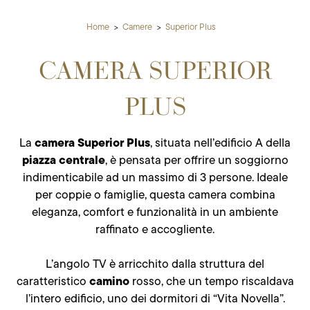
Home
Camere
Superior Plus
CAMERA SUPERIOR
PLUS
camera Superior Plus
La
, situata nell’edificio A della
piazza centrale
, è pensata per offrire un soggiorno
indimenticabile ad un massimo di 3 persone. Ideale
per coppie o famiglie, questa camera combina
eleganza, comfort e funzionalità in un ambiente
raffinato e accogliente.
L’angolo TV è arricchito dalla struttura del
camino
caratteristico
rosso, che un tempo riscaldava
l’intero edificio, uno dei dormitori di “Vita Novella”.